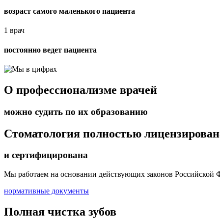
возраст самого маленького пациента
1 врач
постоянно ведет пациента
О профессионализме врачей
можно судить по их образованию
Стоматология полностью лицензирован
и сертифицирована
Мы работаем на основании действующих законов Российской Ф
нормативные документы
Полная чистка зубов