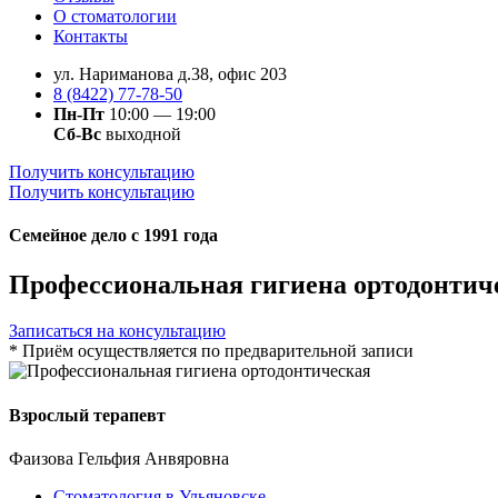
О стоматологии
Контакты
ул. Нариманова д.38, офис 203
8 (8422) 77-78-50
Пн-Пт
10:00 — 19:00
Сб-Вс
выходной
Получить консультацию
Получить консультацию
Семейное дело с 1991 года
Профессиональная гигиена ортодонтич
Записаться на консультацию
* Приём осуществляется по предварительной записи
Взрослый терапевт
Фаизова Гельфия Анвяровна
Стоматология в Ульяновске