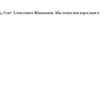
тец, Олег Алексеевич Жбанников. Мы помогаем взрослым и