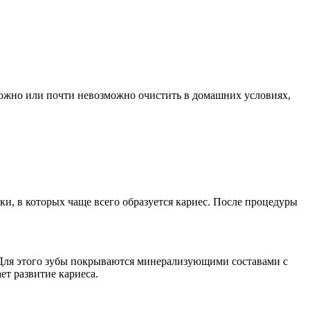
сложно или почти невозможно очистить в домашних условиях,
и, в которых чаще всего образуется кариес. После процедуры
 Для этого зубы покрываются минерализующими составами с
ет развитие кариеса.