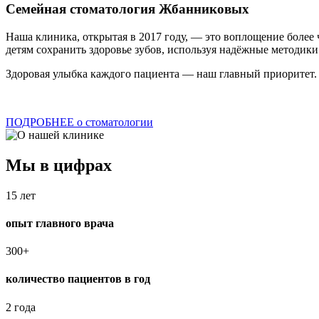
Семейная стоматология Жбанниковых
Наша клиника, открытая в 2017 году, — это воплощение более
детям сохранить здоровье зубов, используя надёжные методики
Здоровая улыбка каждого пациента — наш главный приоритет.
ПОДРОБНЕЕ о стоматологии
Мы в цифрах
15 лет
опыт главного врача
300+
количество пациентов в год
2 года