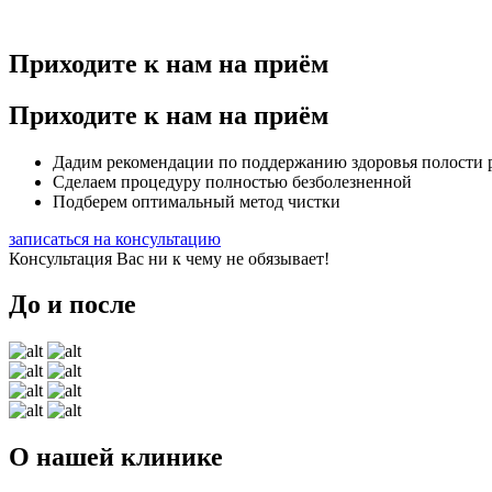
Приходите к нам на приём
Приходите к нам на приём
Дадим рекомендации по поддержанию здоровья полости 
Сделаем процедуру полностью безболезненной
Подберем оптимальный метод чистки
записаться на консультацию
Консультация Вас ни к чему не обязывает!
До и после
О нашей клинике