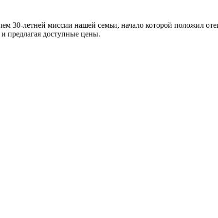
 чем 30-летней миссии нашей семьи, начало которой положил о
 и предлагая доступные цены.