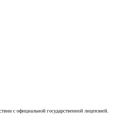
ствии с официальной государственной лицензией.