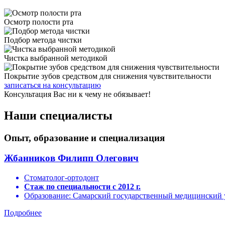
Осмотр полости рта
Подбор метода чистки
Чистка выбранной методикой
Покрытие зубов средством для снижения чувствительности
записаться на консультацию
Консультация Вас ни к чему не обязывает!
Наши специалисты
Опыт, образование и специализация
Жбанников Филипп Олегович
Стоматолог-ортодонт
Стаж по специальности c 2012 г.
Образование: Самарский государственный медицинский 
Подробнее