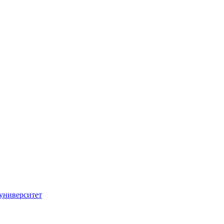
университет